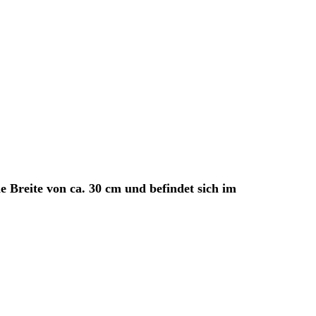
 Breite von ca. 30 cm und befindet sich im