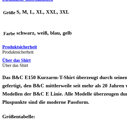
S, M, L, XL, XXL, 3XL
Größe
schwarz, weiß, blau, gelb
Farbe
Produktsicherheit
Produktsicherheit
Über das Shirt
Über das Shirt
Das B&C E150 Kurzarm-T-Shirt überzeugt durch seinen m
gefertigt, den B&C mittlerweile seit mehr als 20 Jahren
Modellen der B&C E Linie. Alle Modelle überzeugen durc
Pluspunkte sind die moderne Passform.
Größentabelle: