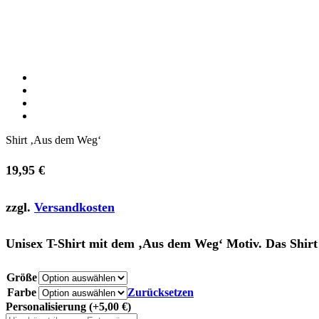
Shirt ‚Aus dem Weg‘
19,95
€
zzgl.
Versandkosten
Unisex T-Shirt mit dem ‚Aus dem Weg‘ Motiv. Das Shir
Größe
Farbe
Zurücksetzen
Personalisierung
(+5,00 €)