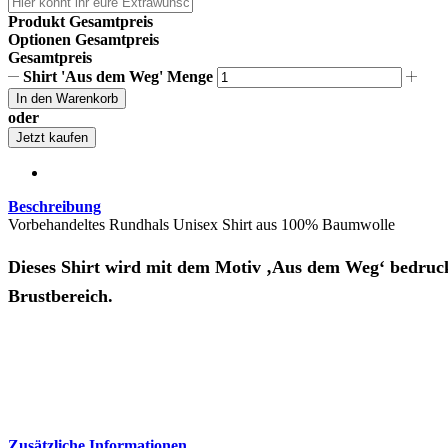
Produkt Gesamtpreis
Optionen Gesamtpreis
Gesamtpreis
Shirt 'Aus dem Weg' Menge
In den Warenkorb
oder
Jetzt kaufen
Beschreibung
Vorbehandeltes Rundhals Unisex Shirt aus 100% Baumwolle
Dieses Shirt wird mit dem Motiv ‚Aus dem Weg‘ bedruckt
Brustbereich.
Zusätzliche Informationen