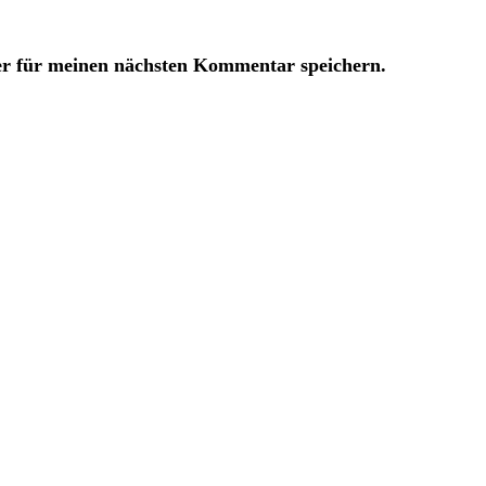
er für meinen nächsten Kommentar speichern.