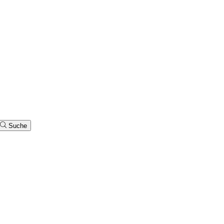
Suche