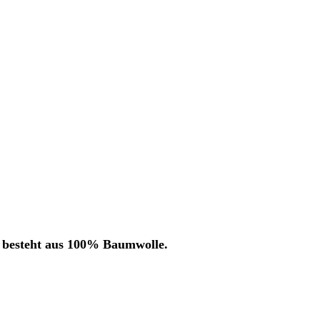
t besteht aus 100% Baumwolle.