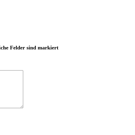
iche Felder sind markiert