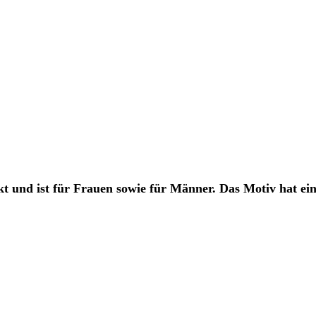
 und ist für Frauen sowie für Männer. Das Motiv hat eine