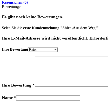
Rezensionen (0)
Bewertungen
Es gibt noch keine Bewertungen.
Seien Sie die erste Kundenmeinung "Shirt ‚Aus dem Weg‘"
Ihre E-Mail-Adresse wird nicht veröffentlicht. Erforderl
Ihre Bewertung
Ihre Bewertung
*
Name
*