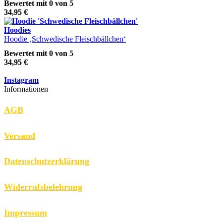
Bewertet mit
0
von 5
34,95
€
Hoodies
Hoodie ‚Schwedische Fleischbällchen‘
Bewertet mit
0
von 5
34,95
€
Instagram
Informationen
AGB
Versand
Datenschutzerklärung
Widerrufsbelehrung
Impressum