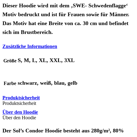
Dieser Hoodie wird mit dem ‚SWE- Schwedenflagge‘
Motiv bedruckt und ist für Frauen sowie für Männer.
Das Motiv hat eine Breite von ca. 30 cm und befindet
sich im Brustbereich.
Zusätzliche Informationen
S, M, L, XL, XXL, 3XL
Größe
schwarz, weiß, blau, gelb
Farbe
Produktsicherheit
Produktsicherheit
Über den Hoodie
Über den Hoodie
Der Sol’s Condor Hoodie besteht aus 280g/m², 80%