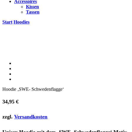
Accessoires
Kissen
Tassen
Start
Hoodies
Hoodie ‚SWE- Schwedenflagge‘
34,95
€
zzgl.
Versandkosten