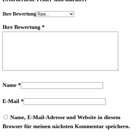
Ihre Bewertung
Ihre Bewertung
*
Name
*
E-Mail
*
Name, E-Mail-Adresse und Website in diesem
Browser für meinen nächsten Kommentar speichern.