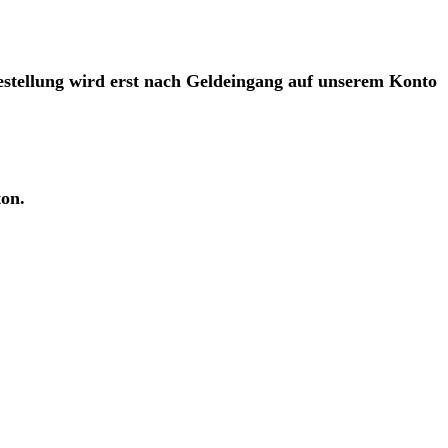
estellung wird erst nach Geldeingang auf unserem Konto
ton.