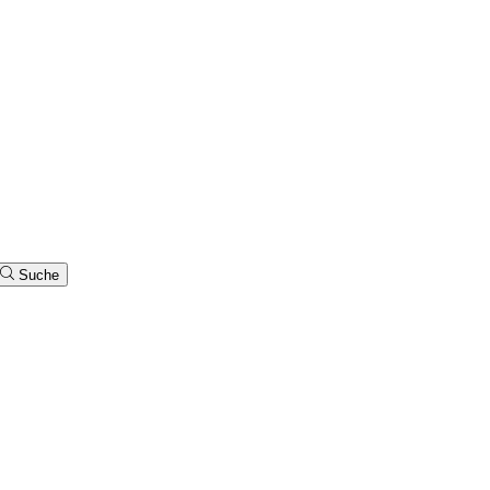
Suche