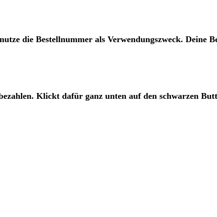
 nutze die Bestellnummer als Verwendungszweck. Deine B
bezahlen. Klickt dafür ganz unten auf den schwarzen But